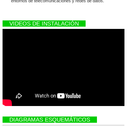
entornos de telecomunicaciones y redes de datos.
VIDEOS DE INSTALACIÓN
DIAGRAMAS ESQUEMÁTICOS