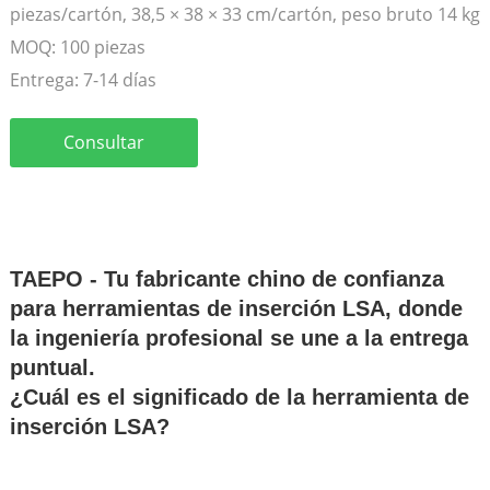
piezas/cartón, 38,5 × 38 × 33 cm/cartón, peso bruto 14 kg
MOQ:
100 piezas
Entrega:
7-14 días
Consultar
TAEPO - Tu fabricante chino de confianza
para herramientas de inserción LSA, donde
la ingeniería profesional se une a la entrega
puntual.
¿Cuál es el significado de la herramienta de
inserción LSA?