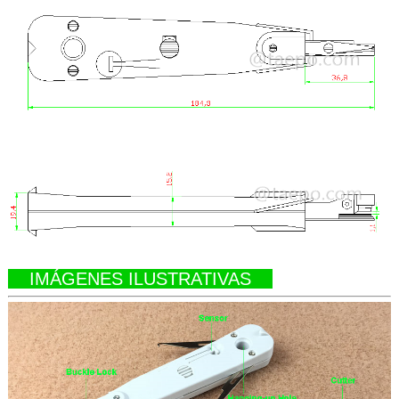
IMÁGENES ILUSTRATIVAS