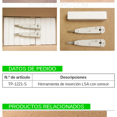
DATOS DE PEDIDO
N.º de artículo
Descripciones
TP-1221-S
Herramienta de inserción LSA con sensor
PRODUCTOS RELACIONADOS