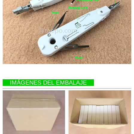
IMÁGENES DEL EMBALAJE