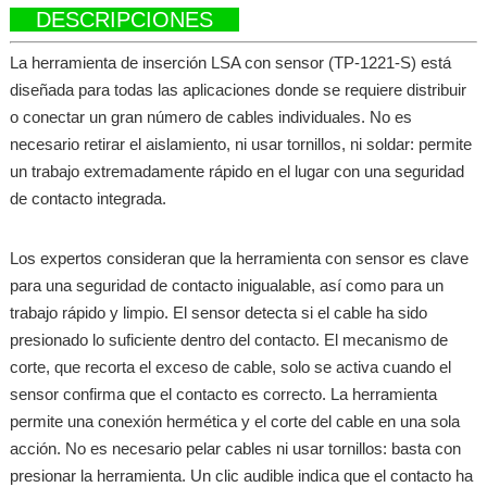
DESCRIPCIONES
La herramienta de inserción LSA con sensor (TP-1221-S) está
diseñada para todas las aplicaciones donde se requiere distribuir
o conectar un gran número de cables individuales. No es
necesario retirar el aislamiento, ni usar tornillos, ni soldar: permite
un trabajo extremadamente rápido en el lugar con una seguridad
de contacto integrada.
Los expertos consideran que la herramienta con sensor es clave
para una seguridad de contacto inigualable, así como para un
trabajo rápido y limpio. El sensor detecta si el cable ha sido
presionado lo suficiente dentro del contacto. El mecanismo de
corte, que recorta el exceso de cable, solo se activa cuando el
sensor confirma que el contacto es correcto. La herramienta
permite una conexión hermética y el corte del cable en una sola
acción. No es necesario pelar cables ni usar tornillos: basta con
presionar la herramienta. Un clic audible indica que el contacto ha