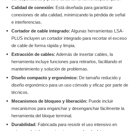
Calidad de conexión:
Está diseñada para garantizar
conexiones de alta calidad, minimizando la pérdida de señal
e interferencias.
Cortador de cable integrado:
Algunas herramientas LSA-
PLUS incluyen un cortador integrado para recortar el exceso
de cable de forma rápida y limpia.
Extracción de cables:
Además de insertar cables, la
herramienta incluye funciones para retirarlos, facilitando el
mantenimiento y solución de problemas.
Diseño compacto y ergonómico:
De tamaño reducido y
diseño ergonómico para un uso cómodo y eficaz por parte de
técnicos.
Mecanismos de bloqueo y liberación:
Puede incluir
mecanismos para enganchar y desenganchar fácilmente la
herramienta del bloque terminal.
Durabilidad:
Fabricada para resistir el uso intensivo en