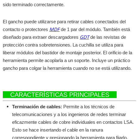
sido terminado correctamente.
El gancho puede utilizarse para retirar cables conectados del
MDF
contacto o protectores
de 1 par del módulo. También está
GDT
diseñado para extraer descargadores
de las revistas de
protección contra sobretensiones. La cuchilla se utiliza para
liberar módulos del bastidor de montaje posterior. El orificio de la
herramienta permite acoplarla a un soporte. Incluye un práctico
gancho para colgar la herramienta cuando no se está utilizando.
CARACTERÍSTICAS PRINCIPALES
Terminación de cables:
Permite a los técnicos de
telecomunicaciones y a los ingenieros de redes terminar
eficazmente cables de cobre individuales en contactos LSA.
Esto se hace insertando el cable en la ranura
correspondiente y presionando la herramienta para fijarlo.