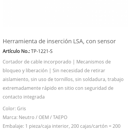
Herramienta de inserción LSA, con sensor
Artículo No.:
TP-1221-S
Cortador de cable incorporado | Mecanismos de
bloqueo y liberación | Sin necesidad de retirar
aislamiento, sin uso de tornillos, sin soldadura, trabajo
extremadamente rápido en sitio con seguridad de
contacto integrada
Color:
Gris
Marca:
Neutro / OEM / TAEPO
Embalaje:
1 pieza/caja interior, 200 cajas/cartón = 200