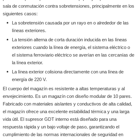
sala de conmutación contra sobretensiones, principalmente en los
siguientes casos:
La sobretensión causada por un rayo en o alrededor de las
líneas exteriores.
La tensión alterna de corta duración inducida en las líneas
exteriores cuando la línea de energía, el sistema eléctrico o
el sistema ferroviario eléctrico se averían en las cercanías de
la línea exterior.
La línea exterior colisiona directamente con una línea de
energía de 220 V.
El cuerpo del magazín es resistente a altas temperaturas y al
envejecimiento. Es un magazín con diseño modular de 10 pares.
Fabricado con materiales aislantes y conductivos de alta calidad,
el magazín ofrece una excelente estabilidad térmica y una larga
vida útil. El supresor GDT interno está diseñado para una
respuesta rápida y un bajo voltaje de paso, garantizando el
cumplimiento de las normas internacionales de seguridad en