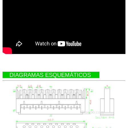
DIAGRAMAS ESQUEMÁTICOS