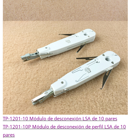
TP-1201-10 Módulo de desconexión LSA de 10 pares
TP-1201-10P Módulo de desconexión de perfil LSA de 10
pares