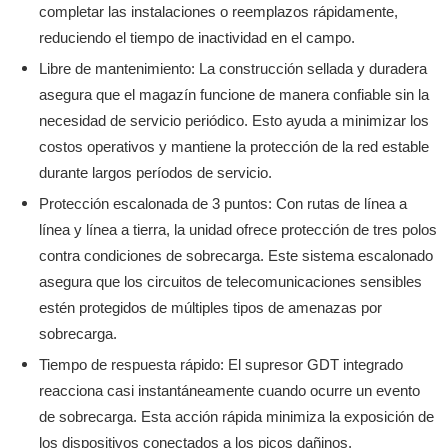
completar las instalaciones o reemplazos rápidamente,
reduciendo el tiempo de inactividad en el campo.
Libre de mantenimiento: La construcción sellada y duradera
asegura que el magazín funcione de manera confiable sin la
necesidad de servicio periódico. Esto ayuda a minimizar los
costos operativos y mantiene la protección de la red estable
durante largos períodos de servicio.
Protección escalonada de 3 puntos: Con rutas de línea a
línea y línea a tierra, la unidad ofrece protección de tres polos
contra condiciones de sobrecarga. Este sistema escalonado
asegura que los circuitos de telecomunicaciones sensibles
estén protegidos de múltiples tipos de amenazas por
sobrecarga.
Tiempo de respuesta rápido: El supresor GDT integrado
reacciona casi instantáneamente cuando ocurre un evento
de sobrecarga. Esta acción rápida minimiza la exposición de
los dispositivos conectados a los picos dañinos.