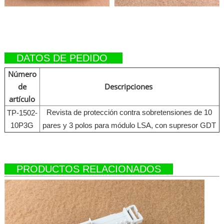
DATOS DE PEDIDO
Número
de
Descripciones
artículo
Revista de protección contra sobretensiones de 10
TP-1502-
10P3G
pares y 3 polos para módulo LSA, con supresor GDT
PRODUCTOS RELACIONADOS