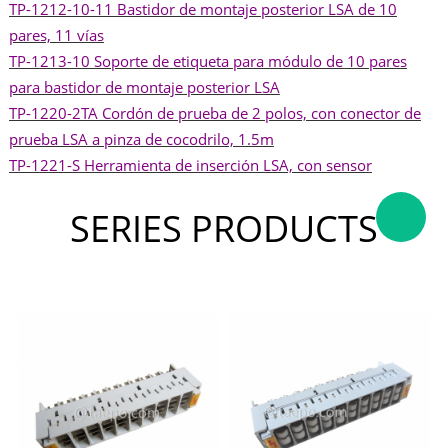
TP-1212-10-11 Bastidor de montaje posterior LSA de 10
pares, 11 vías
TP-1213-10 Soporte de etiqueta para módulo de 10 pares
para bastidor de montaje posterior LSA
TP-1220-2TA Cordón de prueba de 2 polos, con conector de
prueba LSA a pinza de cocodrilo, 1.5m
TP-1221-S Herramienta de inserción LSA, con sensor
SERIES PRODUCTS