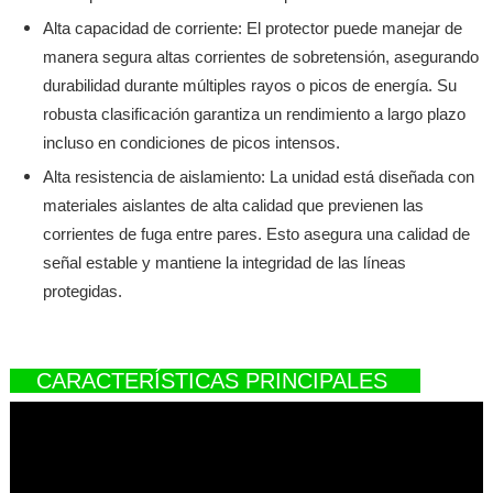
Alta capacidad de corriente: El protector puede manejar de
manera segura altas corrientes de sobretensión, asegurando
durabilidad durante múltiples rayos o picos de energía. Su
robusta clasificación garantiza un rendimiento a largo plazo
incluso en condiciones de picos intensos.
Alta resistencia de aislamiento: La unidad está diseñada con
materiales aislantes de alta calidad que previenen las
corrientes de fuga entre pares. Esto asegura una calidad de
señal estable y mantiene la integridad de las líneas
protegidas.
CARACTERÍSTICAS PRINCIPALES