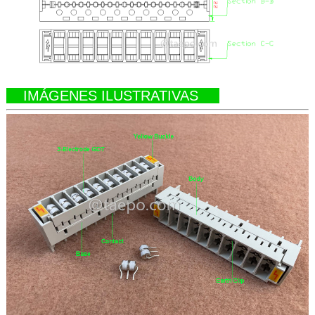
IMÁGENES ILUSTRATIVAS