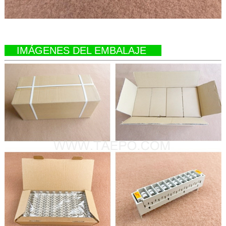
IMÁGENES DEL EMBALAJE