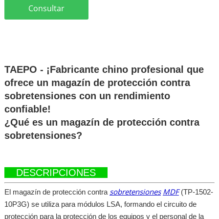
Consultar
TAEPO - ¡Fabricante chino profesional que
ofrece un magazín de protección contra
sobretensiones con un rendimiento
confiable!
¿Qué es un magazín de protección contra
sobretensiones?
DESCRIPCIONES
sobretensiones
MDF
El magazín de protección contra
(TP-1502-
10P3G) se utiliza para módulos LSA, formando el circuito de
protección para la protección de los equipos y el personal de la