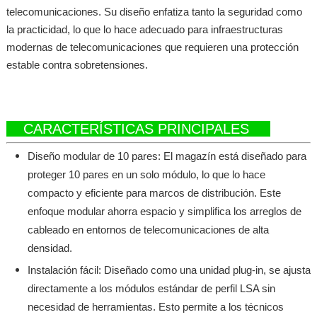
telecomunicaciones. Su diseño enfatiza tanto la seguridad como
la practicidad, lo que lo hace adecuado para infraestructuras
modernas de telecomunicaciones que requieren una protección
estable contra sobretensiones.
CARACTERÍSTICAS PRINCIPALES
Diseño modular de 10 pares: El magazín está diseñado para
proteger 10 pares en un solo módulo, lo que lo hace
compacto y eficiente para marcos de distribución. Este
enfoque modular ahorra espacio y simplifica los arreglos de
cableado en entornos de telecomunicaciones de alta
densidad.
Instalación fácil: Diseñado como una unidad plug-in, se ajusta
directamente a los módulos estándar de perfil LSA sin
necesidad de herramientas. Esto permite a los técnicos